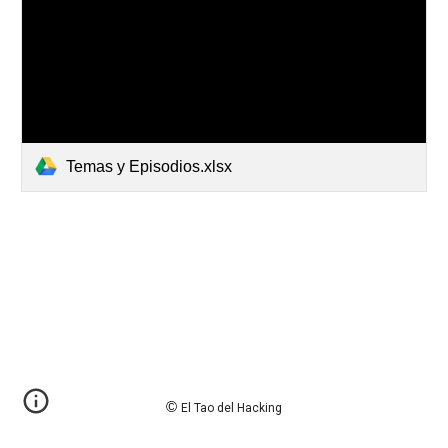
Temas y Episodios.xlsx
© 
El Tao del Hacking